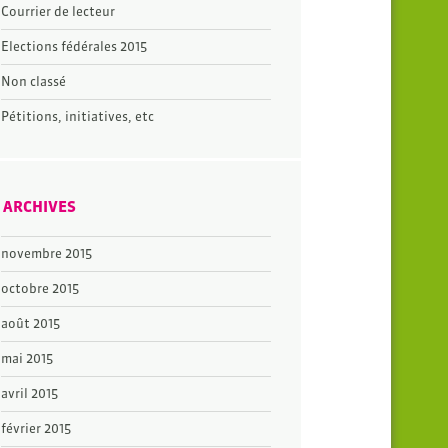
Courrier de lecteur
Elections fédérales 2015
Non classé
Pétitions, initiatives, etc
ARCHIVES
novembre 2015
octobre 2015
août 2015
mai 2015
avril 2015
février 2015